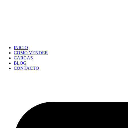
INICIO
COMO VENDER
CARGAS
BLOG
CONTACTO