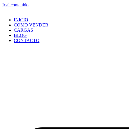
Ir al contenido
INICIO
COMO VENDER
CARGAS
BLOG
CONTACTO