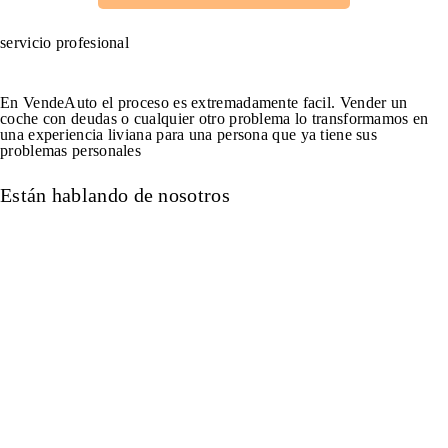
servicio profesional
Elige VendeAuto
En VendeAuto el proceso es extremadamente facil. Vender un
coche con deudas o cualquier otro problema lo transformamos en
una experiencia liviana para una persona que ya tiene sus
problemas personales
Están hablando de nosotros