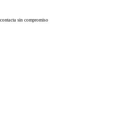
contacta sin compromiso