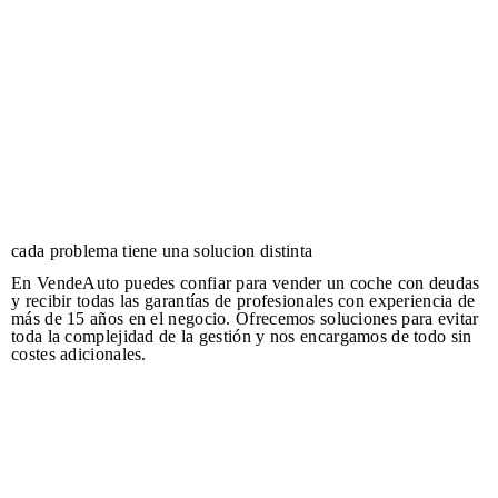
cada problema tiene una solucion distinta
En VendeAuto puedes confiar para vender un coche con deudas
y recibir todas las garantías de profesionales con experiencia de
más de 15 años en el negocio. Ofrecemos soluciones para evitar
toda la complejidad de la gestión y nos encargamos de todo sin
costes adicionales.