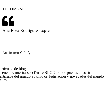
TESTIMONIOS
Ana Rosa Rodríguez López
Autónomo Cabify
articulos de blog
Tenemos nuestra sección de BLOG donde puedes encontrar
artículos del mundo automotor, legislación y novedades del mundo
auto.