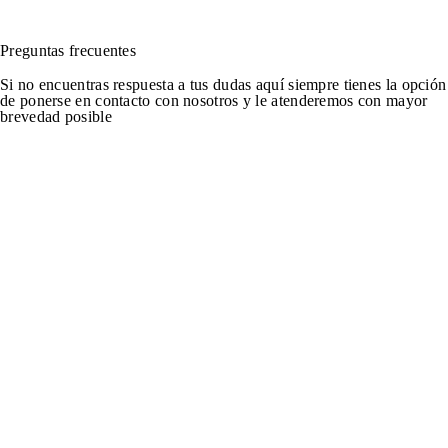
Preguntas frecuentes
Si no encuentras respuesta a tus dudas aquí siempre tienes la opción
de ponerse en contacto con nosotros y le atenderemos con mayor
brevedad posible