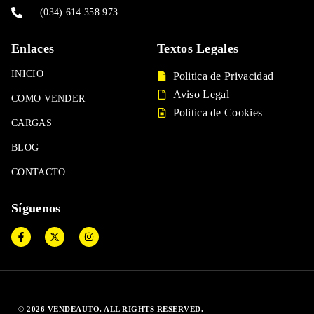
(034) 614.358.973
Enlaces
Textos Legales
INICIO
Politica de Privacidad
Aviso Legal
COMO VENDER
Politica de Cookies
CARGAS
BLOG
CONTACTO
Síguenos
© 2026 VENDEAUTO. ALL RIGHTS RESERVED.