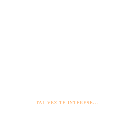
TAL VEZ TE INTERESE...