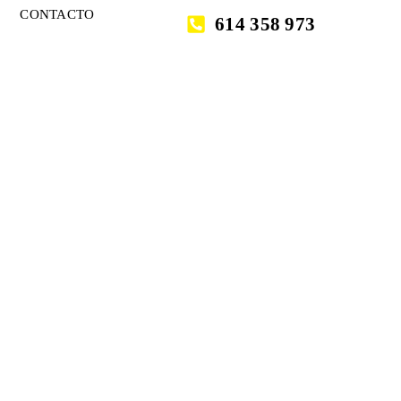
CONTACTO
614 358 973