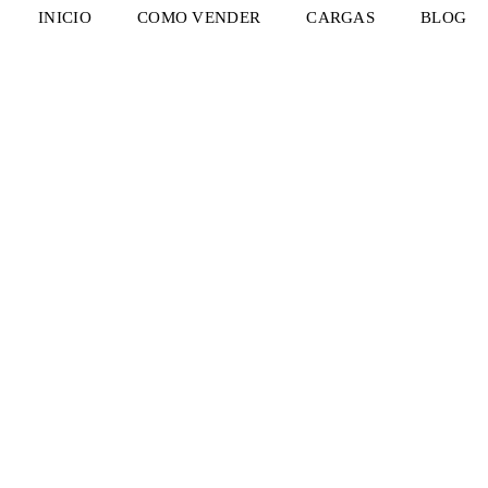
INICIO
COMO VENDER
CARGAS
BLOG