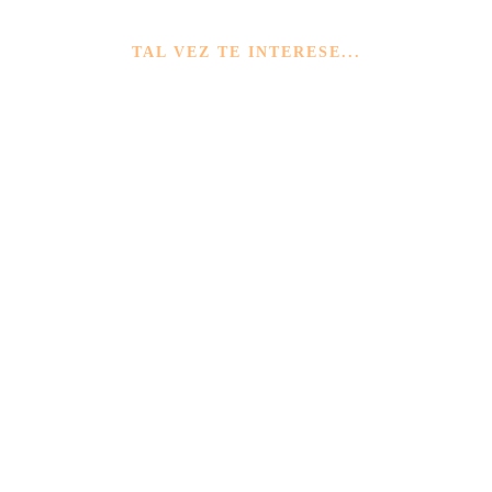
TAL VEZ TE INTERESE...