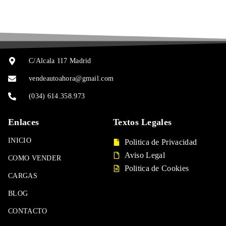
C/Alcala 117 Madrid
vendeautoahora@gmail.com
(034) 614.358.973
Enlaces
Textos Legales
INICIO
Politica de Privacidad
Aviso Legal
COMO VENDER
Politica de Cookies
CARGAS
BLOG
CONTACTO