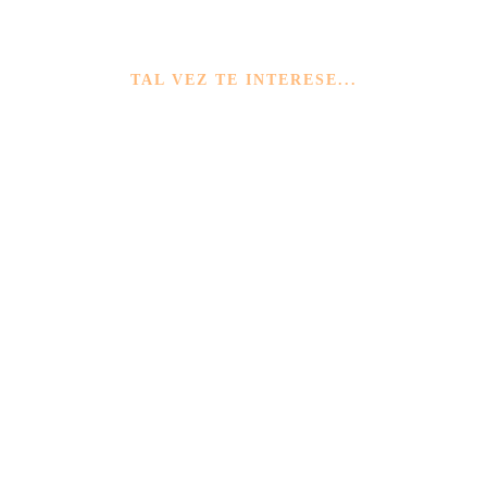
TAL VEZ TE INTERESE...