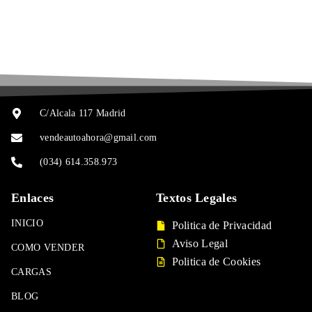
C/Alcala 117 Madrid
vendeautoahora@gmail.com
(034) 614.358.973
Enlaces
Textos Legales
INICIO
Politica de Privacidad
Aviso Legal
COMO VENDER
Politica de Cookies
CARGAS
BLOG