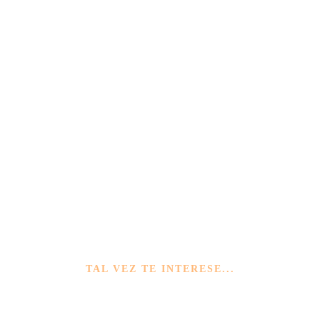
TAL VEZ TE INTERESE...