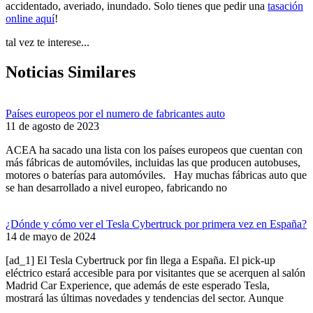
accidentado, averiado, inundado. Solo tienes que pedir una
tasación
online aquí
!
tal vez te interese...
Noticias Similares
Países europeos por el numero de fabricantes auto
11 de agosto de 2023
ACEA ha sacado una lista con los países europeos que cuentan con
más fábricas de automóviles, incluidas las que producen autobuses,
motores o baterías para automóviles. Hay muchas fábricas auto que
se han desarrollado a nivel europeo, fabricando no
¿Dónde y cómo ver el Tesla Cybertruck por primera vez en España?
14 de mayo de 2024
[ad_1] El Tesla Cybertruck por fin llega a España. El pick-up
eléctrico estará accesible para por visitantes que se acerquen al salón
Madrid Car Experience, que además de este esperado Tesla,
mostrará las últimas novedades y tendencias del sector. Aunque