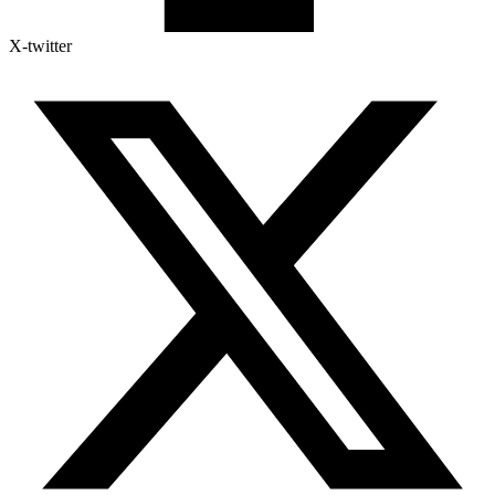
X-twitter