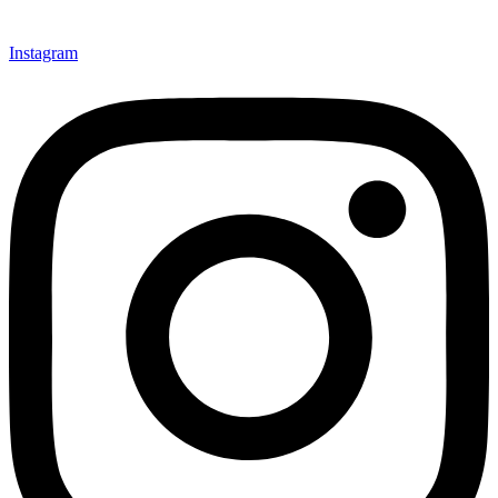
Instagram