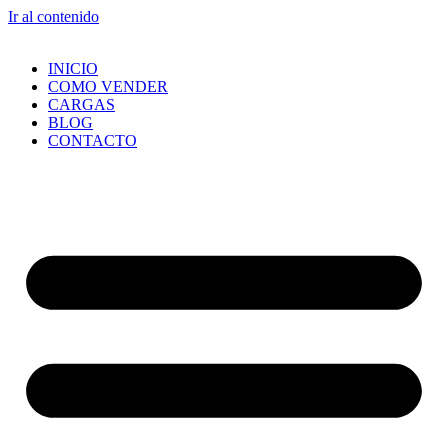
Ir al contenido
INICIO
COMO VENDER
CARGAS
BLOG
CONTACTO