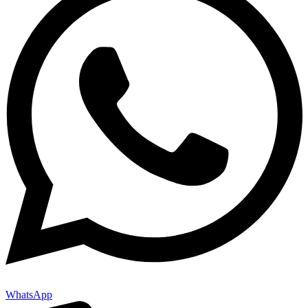
WhatsApp