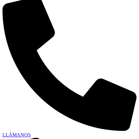
LLÁMANOS