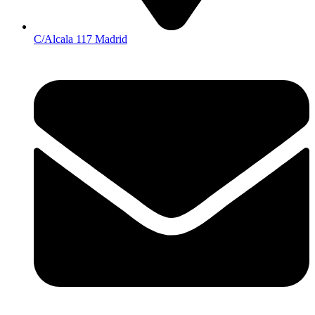
C/Alcala 117 Madrid