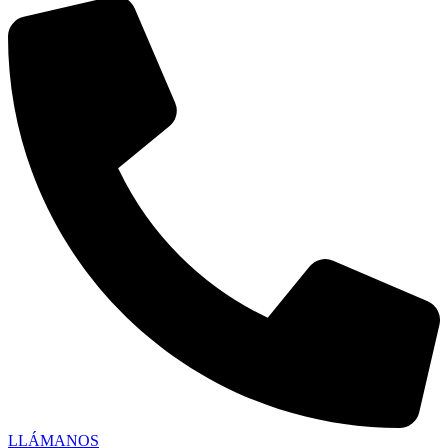
LLÁMANOS