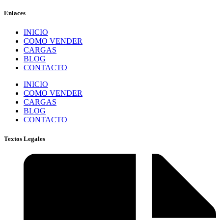
Enlaces
INICIO
COMO VENDER
CARGAS
BLOG
CONTACTO
INICIO
COMO VENDER
CARGAS
BLOG
CONTACTO
Textos Legales