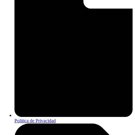
Politica de Privacidad