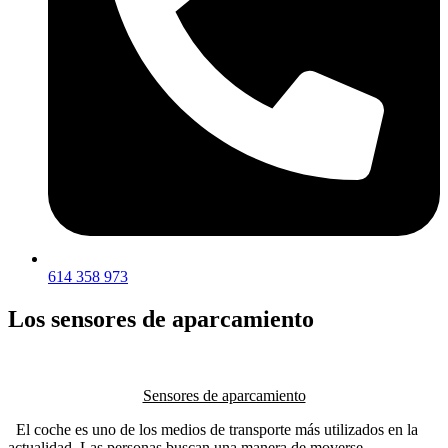
614 358 973
Los sensores de aparcamiento
Sensores de aparcamiento
El coche es uno de los medios de transporte más utilizados en la
actualidad.
Las personas buscan una manera de moverse