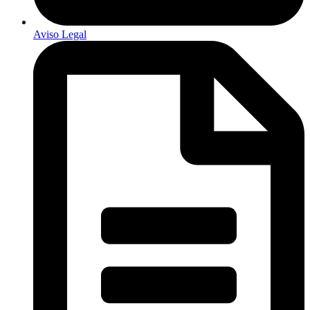
Aviso Legal