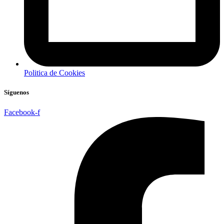
Politica de Cookies
Síguenos
Facebook-f