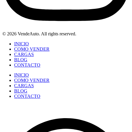
© 2026 VendeAuto. All rights reserved.
INICIO
COMO VENDER
CARGAS
BLOG
CONTACTO
INICIO
COMO VENDER
CARGAS
BLOG
CONTACTO