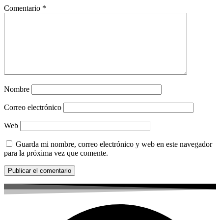
Comentario
*
Nombre
Correo electrónico
Web
Guarda mi nombre, correo electrónico y web en este navegador
para la próxima vez que comente.