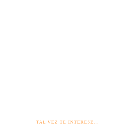
TAL VEZ TE INTERESE...