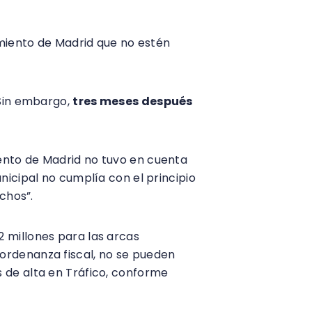
amiento de Madrid que no estén
 Sin embargo,
tres meses después
ento de Madrid no tuvo en cuenta
nicipal no cumplía con el principio
chos”.
 millones para las arcas
ordenanza fiscal, no se pueden
 de alta en Tráfico, conforme