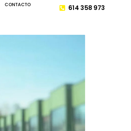
CONTACTO
614 358 973