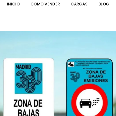
INICIO
COMO VENDER
CARGAS
BLOG