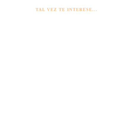
TAL VEZ TE INTERESE...