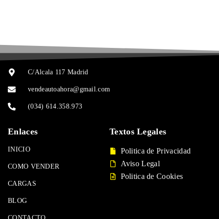
C/Alcala 117 Madrid
vendeautoahora@gmail.com
(034) 614.358.973
Enlaces
Textos Legales
INICIO
Politica de Privacidad
Aviso Legal
COMO VENDER
Politica de Cookies
CARGAS
BLOG
CONTACTO