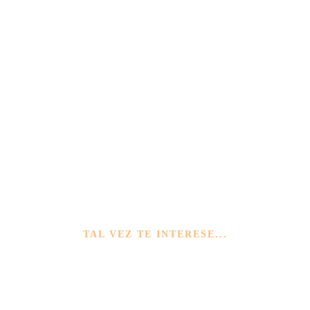
TAL VEZ TE INTERESE...