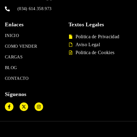
(034) 614.358.973
Enlaces
Textos Legales
INICIO
Politica de Privacidad
Aviso Legal
COMO VENDER
Politica de Cookies
CARGAS
BLOG
CONTACTO
Síguenos