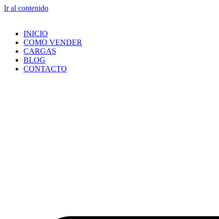
Ir al contenido
INICIO
COMO VENDER
CARGAS
BLOG
CONTACTO