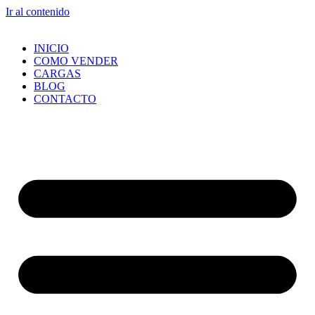
Ir al contenido
INICIO
COMO VENDER
CARGAS
BLOG
CONTACTO