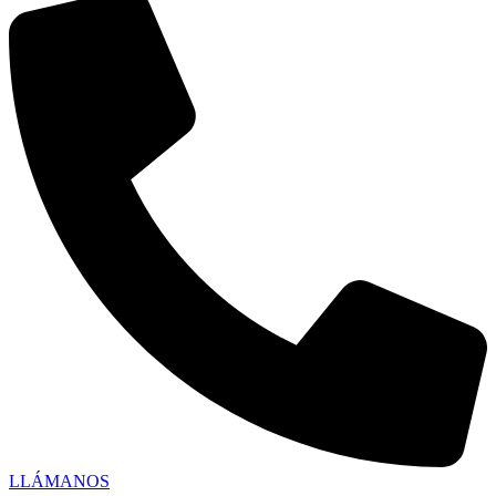
LLÁMANOS