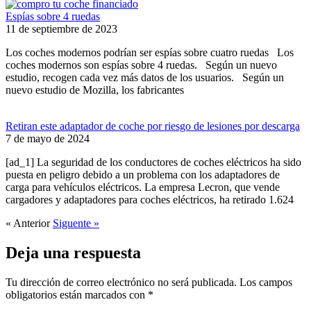
Espías sobre 4 ruedas
11 de septiembre de 2023
Los coches modernos podrían ser espías sobre cuatro ruedas Los
coches modernos son espías sobre 4 ruedas. Según un nuevo
estudio, recogen cada vez más datos de los usuarios. Según un
nuevo estudio de Mozilla, los fabricantes
Retiran este adaptador de coche por riesgo de lesiones por descarga
7 de mayo de 2024
[ad_1] La seguridad de los conductores de coches eléctricos ha sido
puesta en peligro debido a un problema con los adaptadores de
carga para vehículos eléctricos. La empresa Lecron, que vende
cargadores y adaptadores para coches eléctricos, ha retirado 1.624
« Anterior
Siguente »
Deja una respuesta
Tu dirección de correo electrónico no será publicada.
Los campos
obligatorios están marcados con
*