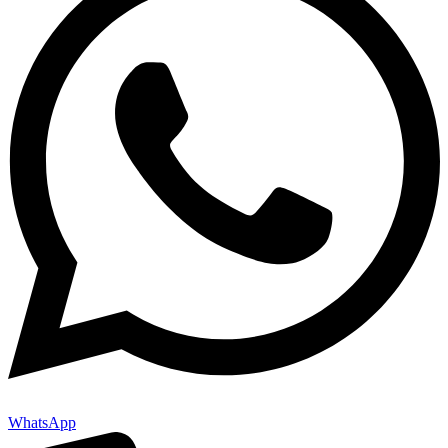
WhatsApp