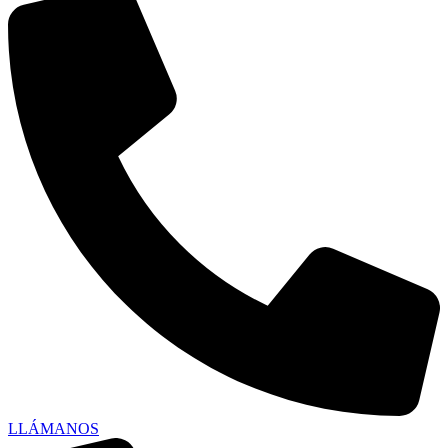
LLÁMANOS