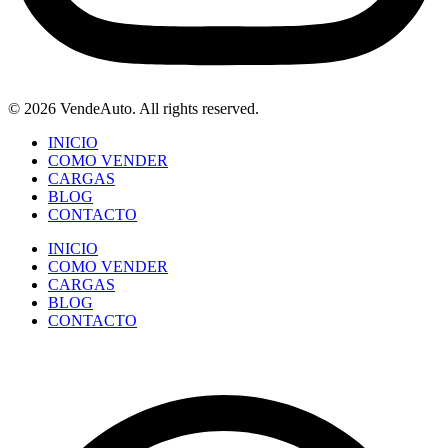
© 2026 VendeAuto. All rights reserved.
INICIO
COMO VENDER
CARGAS
BLOG
CONTACTO
INICIO
COMO VENDER
CARGAS
BLOG
CONTACTO