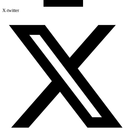
X-twitter