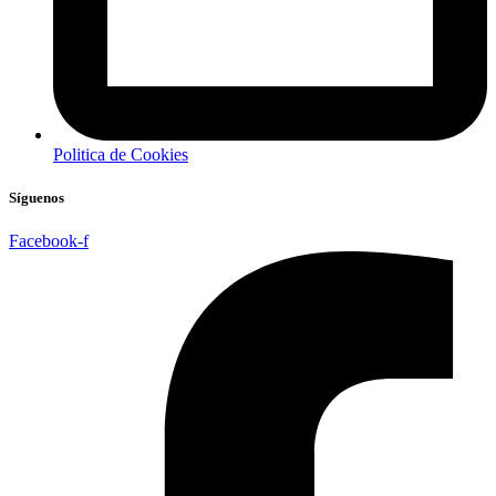
Politica de Cookies
Síguenos
Facebook-f