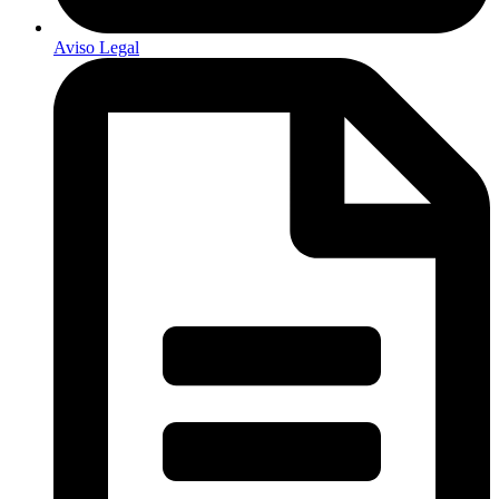
Aviso Legal