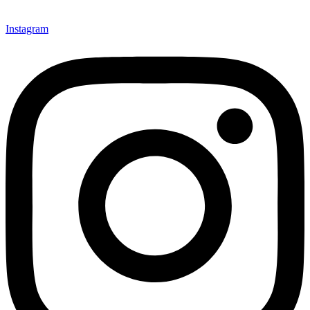
Instagram