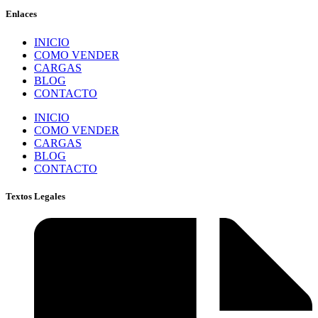
Enlaces
INICIO
COMO VENDER
CARGAS
BLOG
CONTACTO
INICIO
COMO VENDER
CARGAS
BLOG
CONTACTO
Textos Legales