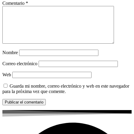
Comentario
*
Nombre
Correo electrónico
Web
Guarda mi nombre, correo electrónico y web en este navegador
para la próxima vez que comente.