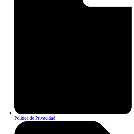
Politica de Privacidad