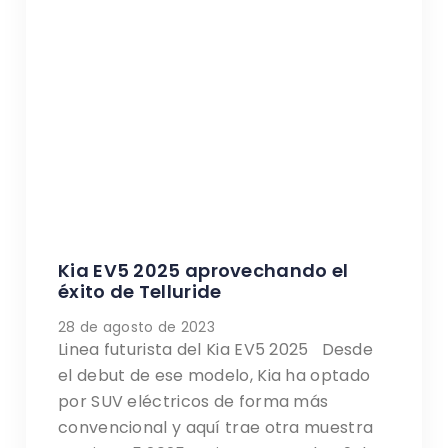
Kia EV5 2025 aprovechando el
éxito de Telluride
28 de agosto de 2023
Linea futurista del Kia EV5 2025 Desde
el debut de ese modelo, Kia ha optado
por SUV eléctricos de forma más
convencional y aquí trae otra muestra