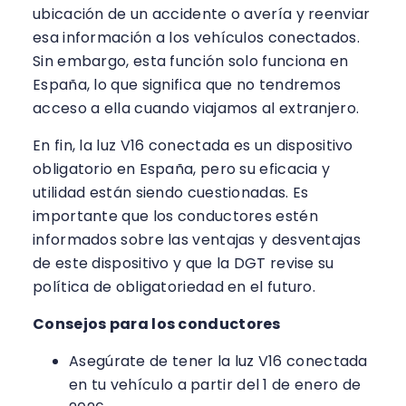
ubicación de un accidente o avería y reenviar
esa información a los vehículos conectados.
Sin embargo, esta función solo funciona en
España, lo que significa que no tendremos
acceso a ella cuando viajamos al extranjero.
En fin, la luz V16 conectada es un dispositivo
obligatorio en España, pero su eficacia y
utilidad están siendo cuestionadas. Es
importante que los conductores estén
informados sobre las ventajas y desventajas
de este dispositivo y que la DGT revise su
política de obligatoriedad en el futuro.
Consejos para los conductores
Asegúrate de tener la luz V16 conectada
en tu vehículo a partir del 1 de enero de