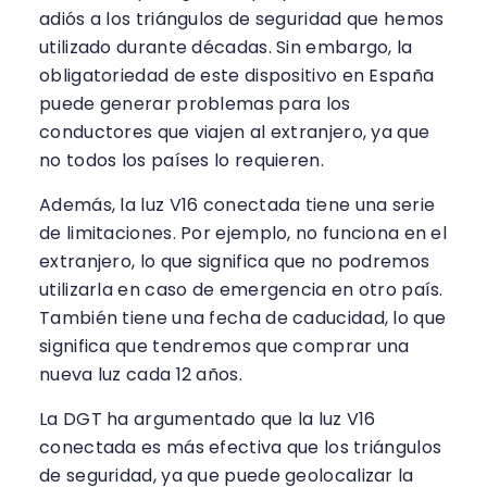
adiós a los triángulos de seguridad que hemos
utilizado durante décadas. Sin embargo, la
obligatoriedad de este dispositivo en España
puede generar problemas para los
conductores que viajen al extranjero, ya que
no todos los países lo requieren.
Además, la luz V16 conectada tiene una serie
de limitaciones. Por ejemplo, no funciona en el
extranjero, lo que significa que no podremos
utilizarla en caso de emergencia en otro país.
También tiene una fecha de caducidad, lo que
significa que tendremos que comprar una
nueva luz cada 12 años.
La DGT ha argumentado que la luz V16
conectada es más efectiva que los triángulos
de seguridad, ya que puede geolocalizar la