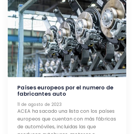
Países europeos por el numero de
fabricantes auto
11 de agosto de 2023
ACEA ha sacado una lista con los países
europeos que cuentan con más fábricas
de automóviles, incluidas las que