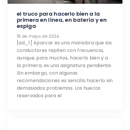
el truco para hacerlo bien a la
primera en línea, en batería y en
espiga
16 de mayo de 2024
[ad_1] Aparcar es una maniobra que los
conductores repiten con frecuencia,
aunque, para muchos, hacerlo bien y a
la primera, es una asignatura pendiente.
Sin embargo, con algunas
recomendaciones es sencillo hacerlo sin
demasiados problemas. Los huecos
reservados para el