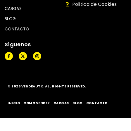
Politica de Cookies
CARGAS
BLOG
CONTACTO
Síguenos
© 2026 VENDEAUTO. ALL RIGHTS RESERVED.
INICIO
COMO VENDER
CARGAS
BLOG
CONTACTO