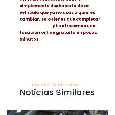
simplemente deshacerte de un
vehículo que ya no usas o quieres
cambiar, solo tienes que completar
este formulario
y te ofrecemos una
tasación online gratuita en pocos
minutos
TAL VEZ TE INTERESE...
Noticias Similares