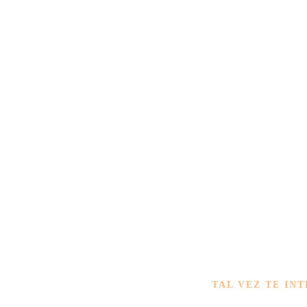
TAL VEZ TE INT