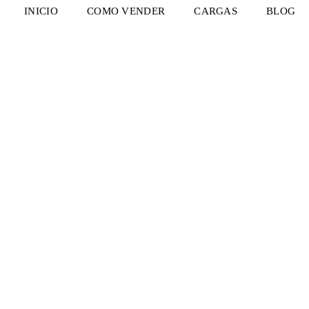
INICIO
COMO VENDER
CARGAS
BLOG