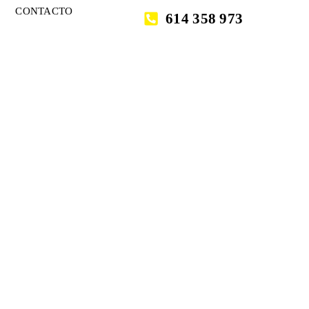
CONTACTO
614 358 973