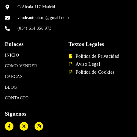
C/Alcala 117 Madrid
vendeautoahora@gmail.com
(034) 614.358.973
Enlaces
Textos Legales
INICIO
Politica de Privacidad
Aviso Legal
COMO VENDER
Politica de Cookies
CARGAS
BLOG
CONTACTO
Síguenos