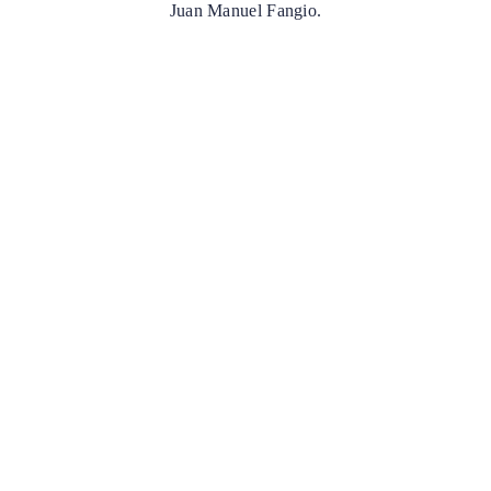
Juan Manuel Fangio.