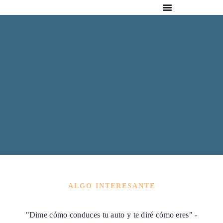
ALGO INTERESANTE
"Dime cómo conduces tu auto y te diré cómo eres" -