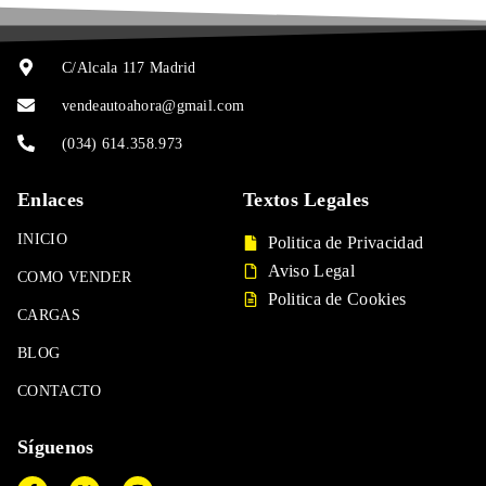
C/Alcala 117 Madrid
vendeautoahora@gmail.com
(034) 614.358.973
Enlaces
Textos Legales
INICIO
Politica de Privacidad
Aviso Legal
COMO VENDER
Politica de Cookies
CARGAS
BLOG
CONTACTO
Síguenos